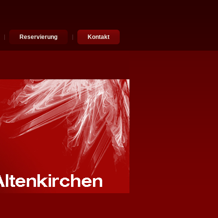
Reservierung
Kontakt