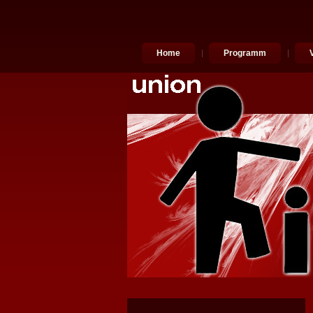
Home
Programm