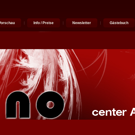
Vorschau
Info / Preise
Newsletter
Gästebuch